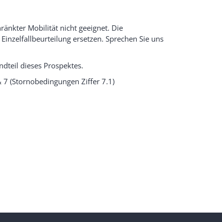
änkter Mobilität nicht geeignet. Die
Einzelfallbeurteilung ersetzen. Sprechen Sie uns
dteil dieses Prospektes.
& 7 (Stornobedingungen Ziffer 7.1)