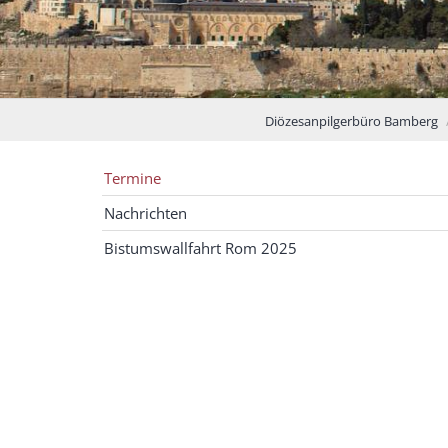
Diözesanpilgerbüro Bamberg
Termine
Nachrichten
Bistumswallfahrt Rom 2025