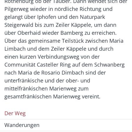
Rothenburg ob der Tauber. Dann wendet sich der
Pilgerweg wieder in nördliche Richtung und
gelangt über Iphofen und den Naturpark
Steigerwald bis zum Zeiler Käppele, um dann
über Oberhaid wieder Bamberg zu erreichen.
Über das gemeinsame Teilstück zwischen Maria
Limbach und dem Zeiler Käppele und durch
einen kurzen Verbindungsweg von der
Communität Casteller Ring auf dem Schwanberg
nach Maria de Rosario Dimbach sind der
unterfränkische und der ober- und
mittelfränkischen Marienweg zum
gesamtfränkischen Marienweg vereint.
Der Weg
Wanderungen