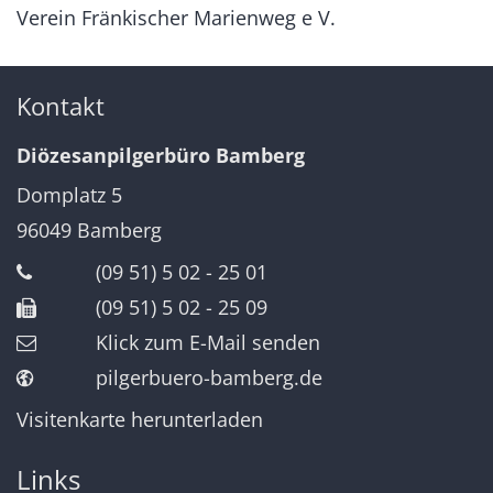
Verein Fränkischer Marienweg e V.
Kontakt
Diözesanpilgerbüro Bamberg
Domplatz 5
96049
Bamberg
(09 51) 5 02 - 25 01
(09 51) 5 02 - 25 09
Klick zum E-Mail senden
pilgerbuero-bamberg.de
Visitenkarte herunterladen
Links