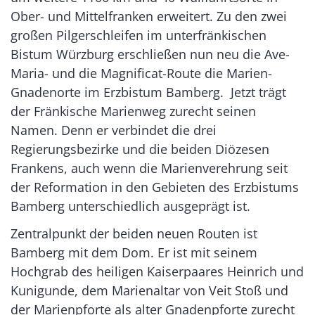
Ober- und Mittelfranken erweitert. Zu den zwei
großen Pilgerschleifen im unterfränkischen
Bistum Würzburg erschließen nun neu die Ave-
Maria- und die Magnificat-Route die Marien-
Gnadenorte im Erzbistum Bamberg. Jetzt trägt
der Fränkische Marienweg zurecht seinen
Namen. Denn er verbindet die drei
Regierungsbezirke und die beiden Diözesen
Frankens, auch wenn die Marienverehrung seit
der Reformation in den Gebieten des Erzbistums
Bamberg unterschiedlich ausgeprägt ist.
Zentralpunkt der beiden neuen Routen ist
Bamberg mit dem Dom. Er ist mit seinem
Hochgrab des heiligen Kaiserpaares Heinrich und
Kunigunde, dem Marienaltar von Veit Stoß und
der Marienpforte als alter Gnadenpforte zurecht