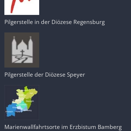
Pilgerstelle in der Diözese Regensburg
Pilgerstelle der Diözese Speyer
Marienwallfahrtsorte im Erzbistum Bamberg