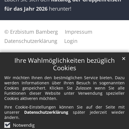
für das Jahr 2026
herunter!
© Erzbistum Bamberg
Impressum
Datenschutzerklärung
Login
✕
Ihre Wahlmöglichkeiten bezüglich
Cookies
Wir möchten Ihnen den bestmöglichen Service bieten. Dazu
werden Informationen über Ihren Besuch in sogenannten
Cookies gespeichert. Klicken Sie
Zulassen
wenn Sie alle
Funktionen dieser Website unter Verwendung spezieller
Cookies aktiveren möchten.
Ihre Cookie-Einstellungen können Sie auf der Seite mit
unserer
Datenschutzerklärung
später jederzeit wieder
ändern.
Notwendig