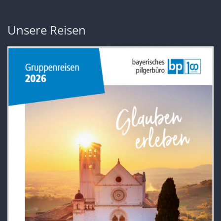
Unsere Reisen