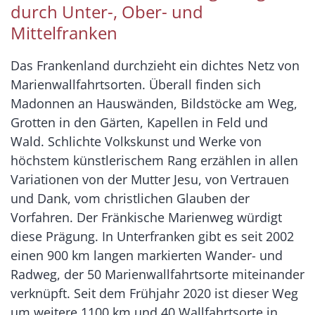
durch Unter-, Ober- und
Mittelfranken
Das Frankenland durchzieht ein dichtes Netz von
Marienwallfahrtsorten. Überall finden sich
Madonnen an Hauswänden, Bildstöcke am Weg,
Grotten in den Gärten, Kapellen in Feld und
Wald. Schlichte Volkskunst und Werke von
höchstem künstlerischem Rang erzählen in allen
Variationen von der Mutter Jesu, von Vertrauen
und Dank, vom christlichen Glauben der
Vorfahren. Der Fränkische Marienweg würdigt
diese Prägung. In Unterfranken gibt es seit 2002
einen 900 km langen markierten Wander- und
Radweg, der 50 Marienwallfahrtsorte miteinander
verknüpft. Seit dem Frühjahr 2020 ist dieser Weg
um weitere 1100 km und 40 Wallfahrtsorte in