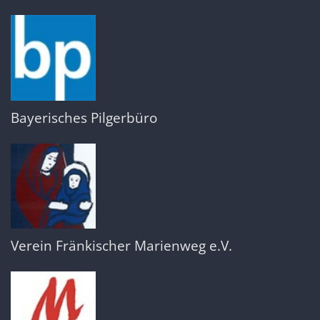
Bayerisches Pilgerbüro
Verein Fränkischer Marienweg e.V.