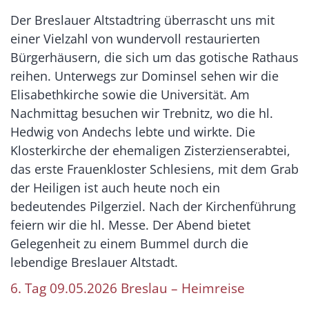
Der Breslauer Altstadtring überrascht uns mit
einer Vielzahl von wundervoll restaurierten
Bürgerhäusern, die sich um das gotische Rathaus
reihen. Unterwegs zur Dominsel sehen wir die
Elisabethkirche sowie die Universität. Am
Nachmittag besuchen wir Trebnitz, wo die hl.
Hedwig von Andechs lebte und wirkte. Die
Klosterkirche der ehemaligen Zisterzienserabtei,
das erste Frauenkloster Schlesiens, mit dem Grab
der Heiligen ist auch heute noch ein
bedeutendes Pilgerziel. Nach der Kirchenführung
feiern wir die hl. Messe. Der Abend bietet
Gelegenheit zu einem Bummel durch die
lebendige Breslauer Altstadt.
6. Tag 09.05.2026 Breslau – Heimreise