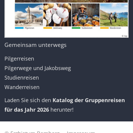
© bp
Gemeinsam unterwegs
Pilgerreisen
Pilgerwege und Jakobsweg
Studienreisen
Wanderreisen
Laden Sie sich den
Katalog der Gruppenreisen
für das Jahr 2026
herunter!