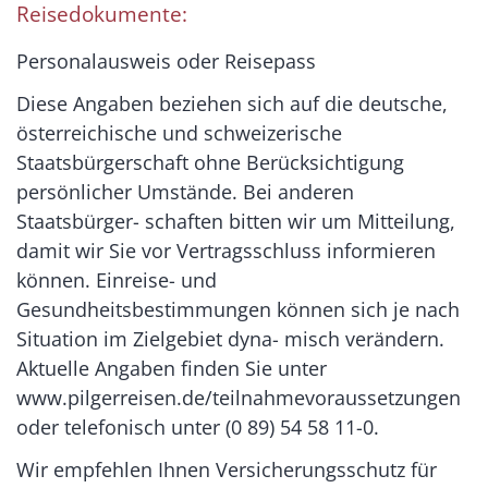
Reisedokumente:
Personalausweis oder Reisepass
Diese Angaben beziehen sich auf die deutsche,
österreichische und schweizerische
Staatsbürgerschaft ohne Berücksichtigung
persönlicher Umstände. Bei anderen
Staatsbürger- schaften bitten wir um Mitteilung,
damit wir Sie vor Vertragsschluss informieren
können. Einreise- und
Gesundheitsbestimmungen können sich je nach
Situation im Zielgebiet dyna- misch verändern.
Aktuelle Angaben finden Sie unter
www.pilgerreisen.de/teilnahmevoraussetzungen
oder telefonisch unter (0 89) 54 58 11-0.
Wir empfehlen Ihnen Versicherungsschutz für