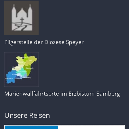
Pilgerstelle der Diözese Speyer
Marienwallfahrtsorte im Erzbistum Bamberg
Unsere Reisen