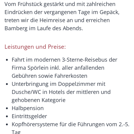
Vom Frühstück gestärkt und mit zahlreichen
Eindrücken der vergangenen Tage im Gepäck,
treten wir die Heimreise an und erreichen
Bamberg im Laufe des Abends.
Leistungen und Preise:
Fahrt im modernen 3-Sterne-Reisebus der
Firma Spörlein inkl. aller anfallenden
Gebühren sowie Fahrerkosten
Unterbringung im Doppelzimmer mit
Dusche/WC in Hotels der mittleren und
gehobenen Kategorie
Halbpension
Eintrittsgelder
Kopfhörersysteme für die Führungen vom 2.-5.
Tag