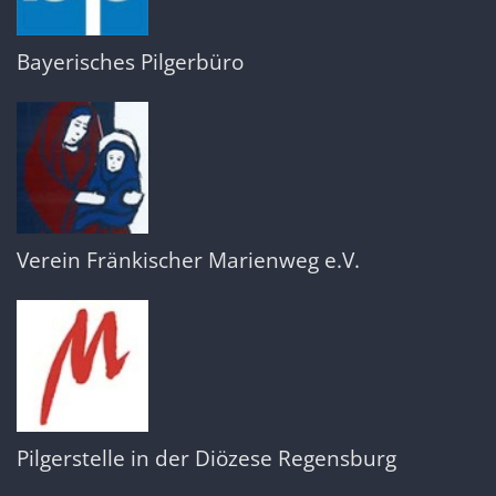
Bayerisches Pilgerbüro
Verein Fränkischer Marienweg e.V.
Pilgerstelle in der Diözese Regensburg