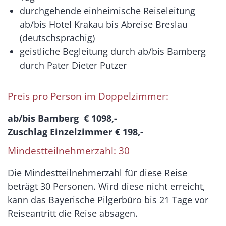
durchgehende einheimische Reiseleitung
ab/bis Hotel Krakau bis Abreise Breslau
(deutschsprachig)
geistliche Begleitung durch ab/bis Bamberg
durch Pater Dieter Putzer
Preis pro Person im Doppelzimmer:
ab/bis Bamberg € 1098,-
Zuschlag Einzelzimmer € 198,-
Mindestteilnehmerzahl: 30
Die Mindestteilnehmerzahl für diese Reise
beträgt 30 Personen. Wird diese nicht erreicht,
kann das Bayerische Pilgerbüro bis 21 Tage vor
Reiseantritt die Reise absagen.