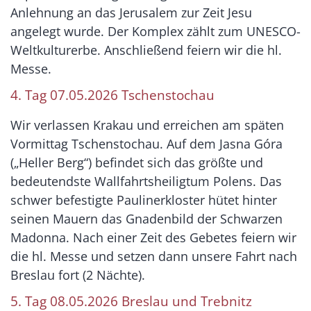
Anlehnung an das Jerusalem zur Zeit Jesu
angelegt wurde. Der Komplex zählt zum UNESCO-
Weltkulturerbe. Anschließend feiern wir die hl.
Messe.
4. Tag 07.05.2026 Tschenstochau
Wir verlassen Krakau und erreichen am späten
Vormittag Tschenstochau. Auf dem Jasna Góra
(„Heller Berg“) befindet sich das größte und
bedeutendste Wallfahrtsheiligtum Polens. Das
schwer befestigte Paulinerkloster hütet hinter
seinen Mauern das Gnadenbild der Schwarzen
Madonna. Nach einer Zeit des Gebetes feiern wir
die hl. Messe und setzen dann unsere Fahrt nach
Breslau fort (2 Nächte).
5. Tag 08.05.2026 Breslau und Trebnitz