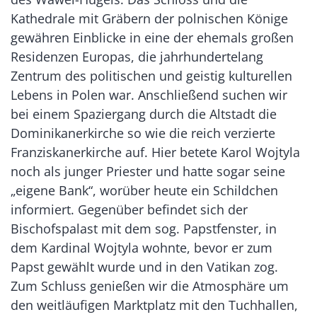
Kathedrale mit Gräbern der polnischen Könige
gewähren Einblicke in eine der ehemals großen
Residenzen Europas, die jahrhundertelang
Zentrum des politischen und geistig kulturellen
Lebens in Polen war. Anschließend suchen wir
bei einem Spaziergang durch die Altstadt die
Dominikanerkirche so wie die reich verzierte
Franziskanerkirche auf. Hier betete Karol Wojtyla
noch als junger Priester und hatte sogar seine
„eigene Bank“, worüber heute ein Schildchen
informiert. Gegenüber befindet sich der
Bischofspalast mit dem sog. Papstfenster, in
dem Kardinal Wojtyla wohnte, bevor er zum
Papst gewählt wurde und in den Vatikan zog.
Zum Schluss genießen wir die Atmosphäre um
den weitläufigen Marktplatz mit den Tuchhallen,