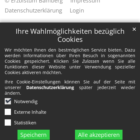
© Erzbistum Bamberg
Impressum
Datenschutzerklärung
Login
✕
Ihre Wahlmöglichkeiten bezüglich
Cookies
Wir möchten Ihnen den bestmöglichen Service bieten. Dazu
werden Informationen über Ihren Besuch in sogenannten
Cookies gespeichert. Klicken Sie
Zulassen
wenn Sie alle
Funktionen dieser Website unter Verwendung spezieller
Cookies aktiveren möchten.
Ihre Cookie-Einstellungen können Sie auf der Seite mit
unserer
Datenschutzerklärung
später jederzeit wieder
ändern.
Notwendig
Externe Inhalte
Statistiken
Speichern
Alle akzeptieren