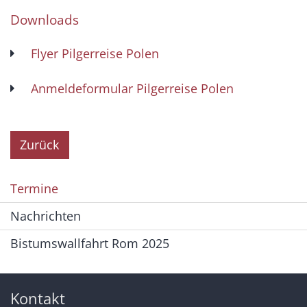
Downloads
Flyer Pilgerreise Polen
Anmeldeformular Pilgerreise Polen
Zurück
Termine
Nachrichten
Bistumswallfahrt Rom 2025
Kontakt