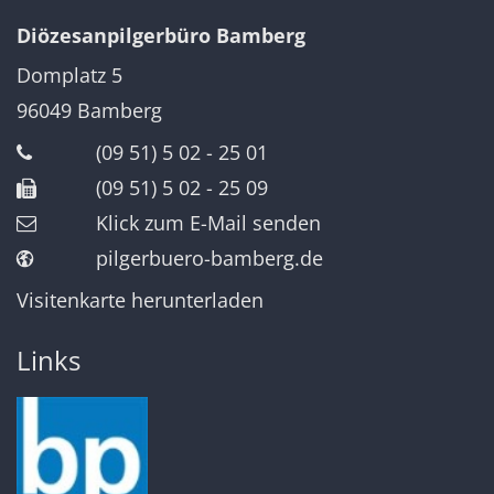
Diözesanpilgerbüro Bamberg
Domplatz 5
96049
Bamberg
(09 51) 5 02 - 25 01
(09 51) 5 02 - 25 09
Klick zum E-Mail senden
pilgerbuero-bamberg.de
Visitenkarte herunterladen
Links