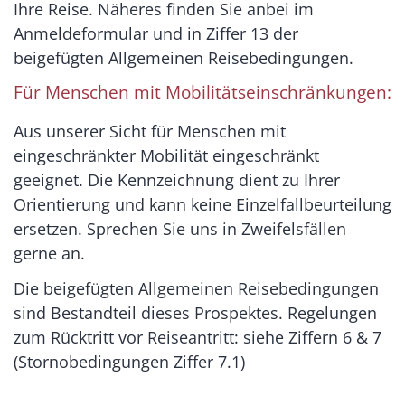
Ihre Reise. Näheres finden Sie anbei im
Anmeldeformular und in Ziffer 13 der
beigefügten Allgemeinen Reisebedingungen.
Für Menschen mit Mobilitätseinschränkungen:
Aus unserer Sicht für Menschen mit
eingeschränkter Mobilität eingeschränkt
geeignet. Die Kennzeichnung dient zu Ihrer
Orientierung und kann keine Einzelfallbeurteilung
ersetzen. Sprechen Sie uns in Zweifelsfällen
gerne an.
Die beigefügten Allgemeinen Reisebedingungen
sind Bestandteil dieses Prospektes. Regelungen
zum Rücktritt vor Reiseantritt: siehe Ziffern 6 & 7
(Stornobedingungen Ziffer 7.1)