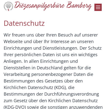
Zum Inhalt springen
Datenschutz
Wir freuen uns über Ihren Besuch auf unserer
Webseite und über Ihr Interesse an unseren
Einrichtungen und Dienstleistungen. Der Schutz
Ihrer persönlichen Daten ist uns ein wichtiges
Anliegen. In allen Einrichtungen und
Dienststellen in Deutschland gelten für die
Verarbeitung personenbezogener Daten die
Bestimmungen des Gesetzes über den
Kirchlichen Datenschutz (KDG), die
Bestimmungen der Durchführungsverordnung
zum Gesetz über den Kirchlichen Datenschutz
(KDG-DVO) sowie die sonstigen anzuwendenden