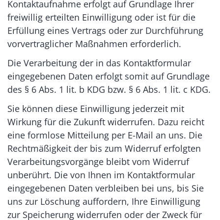
Kontaktaufnahme erfolgt auf Grundlage Ihrer
freiwillig erteilten Einwilligung oder ist für die
Erfüllung eines Vertrags oder zur Durchführung
vorvertraglicher Maßnahmen erforderlich.
Die Verarbeitung der in das Kontaktformular
eingegebenen Daten erfolgt somit auf Grundlage
des § 6 Abs. 1 lit. b KDG bzw. § 6 Abs. 1 lit. c KDG.
Sie können diese Einwilligung jederzeit mit
Wirkung für die Zukunft widerrufen. Dazu reicht
eine formlose Mitteilung per E-Mail an uns. Die
Rechtmäßigkeit der bis zum Widerruf erfolgten
Verarbeitungsvorgänge bleibt vom Widerruf
unberührt. Die von Ihnen im Kontaktformular
eingegebenen Daten verbleiben bei uns, bis Sie
uns zur Löschung auffordern, Ihre Einwilligung
zur Speicherung widerrufen oder der Zweck für