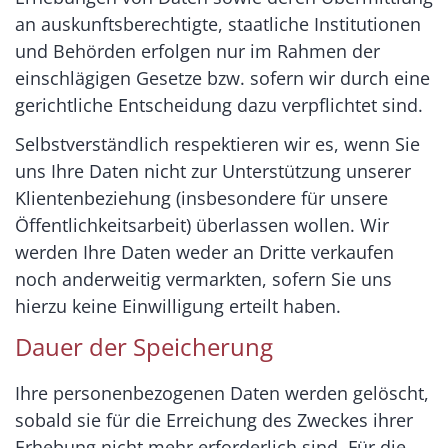
an auskunftsberechtigte, staatliche Institutionen
und Behörden erfolgen nur im Rahmen der
einschlägigen Gesetze bzw. sofern wir durch eine
gerichtliche Entscheidung dazu verpflichtet sind.
Selbstverständlich respektieren wir es, wenn Sie
uns Ihre Daten nicht zur Unterstützung unserer
Klientenbeziehung (insbesondere für unsere
Öffentlichkeitsarbeit) überlassen wollen. Wir
werden Ihre Daten weder an Dritte verkaufen
noch anderweitig vermarkten, sofern Sie uns
hierzu keine Einwilligung erteilt haben.
Dauer der Speicherung
Ihre personenbezogenen Daten werden gelöscht,
sobald sie für die Erreichung des Zweckes ihrer
Erhebung nicht mehr erforderlich sind. Für die