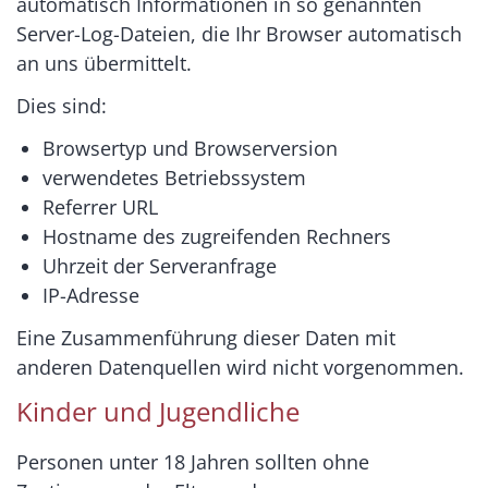
automatisch Informationen in so genannten
Server-Log-Dateien, die Ihr Browser automatisch
an uns übermittelt.
Dies sind:
Browsertyp und Browserversion
verwendetes Betriebssystem
Referrer URL
Hostname des zugreifenden Rechners
Uhrzeit der Serveranfrage
IP-Adresse
Eine Zusammenführung dieser Daten mit
anderen Datenquellen wird nicht vorgenommen.
Kinder und Jugendliche
Personen unter 18 Jahren sollten ohne