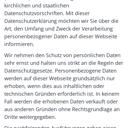
kirchlichen und staatlichen
Datenschutzvorschriften. Mit dieser
Datenschutzerklärung möchten wir Sie über die
Art, den Umfang und Zweck der Verarbeitung
personenbezogener Daten auf dieser Webseite
informieren.
Wir nehmen den Schutz von persönlichen Daten
sehr ernst und halten uns strikt an die Regeln der
Datenschutzgesetze. Personenbezogene Daten
werden auf dieser Webseite grundsätzlich nur
erhoben, wenn dies aus inhaltlichen oder
technischen Gründen erforderlich ist. In keinem
Fall werden die erhobenen Daten verkauft oder
aus anderen Gründen ohne Rechtsgrundlage an
Dritte weitergegeben.
Die nachfolgenden Ausführungen geben einen