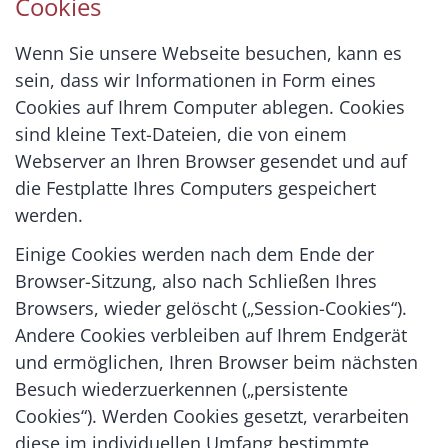
Cookies
Wenn Sie unsere Webseite besuchen, kann es
sein, dass wir Informationen in Form eines
Cookies auf Ihrem Computer ablegen. Cookies
sind kleine Text-Dateien, die von einem
Webserver an Ihren Browser gesendet und auf
die Festplatte Ihres Computers gespeichert
werden.
Einige Cookies werden nach dem Ende der
Browser-Sitzung, also nach Schließen Ihres
Browsers, wieder gelöscht („Session-Cookies“).
Andere Cookies verbleiben auf Ihrem Endgerät
und ermöglichen, Ihren Browser beim nächsten
Besuch wiederzuerkennen („persistente
Cookies“). Werden Cookies gesetzt, verarbeiten
diese im individuellen Umfang bestimmte