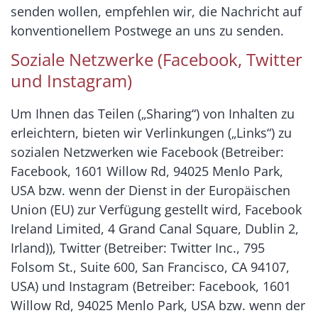
senden wollen, empfehlen wir, die Nachricht auf
konventionellem Postwege an uns zu senden.
Soziale Netzwerke (Facebook, Twitter
und Instagram)
Um Ihnen das Teilen („Sharing“) von Inhalten zu
erleichtern, bieten wir Verlinkungen („Links“) zu
sozialen Netzwerken wie Facebook (Betreiber:
Facebook, 1601 Willow Rd, 94025 Menlo Park,
USA bzw. wenn der Dienst in der Europäischen
Union (EU) zur Verfügung gestellt wird, Facebook
Ireland Limited, 4 Grand Canal Square, Dublin 2,
Irland)), Twitter (Betreiber: Twitter Inc., 795
Folsom St., Suite 600, San Francisco, CA 94107,
USA) und Instagram (Betreiber: Facebook, 1601
Willow Rd, 94025 Menlo Park, USA bzw. wenn der