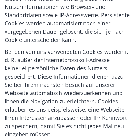
Nutzerinformationen wie Browser- und
Standortdaten sowie IP-Adresswerte. Persistente
Cookies werden automatisiert nach einer
vorgegebenen Dauer gelöscht, die sich je nach
Cookie unterscheiden kann.
Bei den von uns verwendeten Cookies werden i.
d. R. außer der Internetprotokoll-Adresse
keinerlei persönliche Daten des Nutzers
gespeichert. Diese Informationen dienen dazu,
Sie bei Ihrem nächsten Besuch auf unserer
Webseite automatisch wiederzuerkennen und
Ihnen die Navigation zu erleichtern. Cookies
erlauben es uns beispielsweise, eine Webseite
Ihren Interessen anzupassen oder Ihr Kennwort
zu speichern, damit Sie es nicht jedes Mal neu
eingeben müssen.