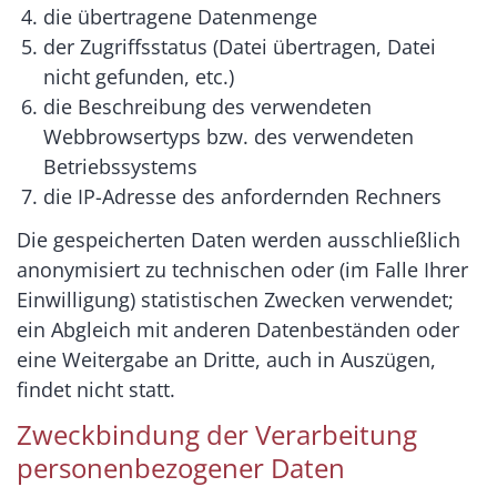
die übertragene Datenmenge
der Zugriffsstatus (Datei übertragen, Datei
nicht gefunden, etc.)
die Beschreibung des verwendeten
Webbrowsertyps bzw. des verwendeten
Betriebssystems
die IP-Adresse des anfordernden Rechners
Die gespeicherten Daten werden ausschließlich
anonymisiert zu technischen oder (im Falle Ihrer
Einwilligung) statistischen Zwecken verwendet;
ein Abgleich mit anderen Datenbeständen oder
eine Weitergabe an Dritte, auch in Auszügen,
findet nicht statt.
Zweckbindung der Verarbeitung
personenbezogener Daten