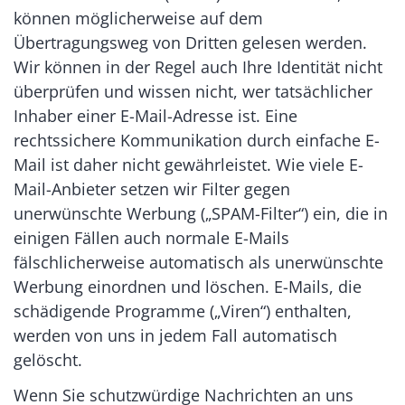
können möglicherweise auf dem
Übertragungsweg von Dritten gelesen werden.
Wir können in der Regel auch Ihre Identität nicht
überprüfen und wissen nicht, wer tatsächlicher
Inhaber einer E-Mail-Adresse ist. Eine
rechtssichere Kommunikation durch einfache E-
Mail ist daher nicht gewährleistet. Wie viele E-
Mail-Anbieter setzen wir Filter gegen
unerwünschte Werbung („SPAM-Filter“) ein, die in
einigen Fällen auch normale E-Mails
fälschlicherweise automatisch als unerwünschte
Werbung einordnen und löschen. E-Mails, die
schädigende Programme („Viren“) enthalten,
werden von uns in jedem Fall automatisch
gelöscht.
Wenn Sie schutzwürdige Nachrichten an uns