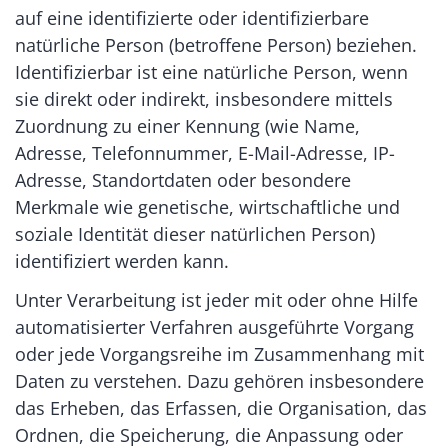
auf eine identifizierte oder identifizierbare
natürliche Person (betroffene Person) beziehen.
Identifizierbar ist eine natürliche Person, wenn
sie direkt oder indirekt, insbesondere mittels
Zuordnung zu einer Kennung (wie Name,
Adresse, Telefonnummer, E-Mail-Adresse, IP-
Adresse, Standortdaten oder besondere
Merkmale wie genetische, wirtschaftliche und
soziale Identität dieser natürlichen Person)
identifiziert werden kann.
Unter Verarbeitung ist jeder mit oder ohne Hilfe
automatisierter Verfahren ausgeführte Vorgang
oder jede Vorgangsreihe im Zusammenhang mit
Daten zu verstehen. Dazu gehören insbesondere
das Erheben, das Erfassen, die Organisation, das
Ordnen, die Speicherung, die Anpassung oder