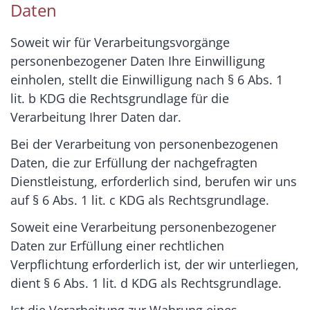
Daten
Soweit wir für Verarbeitungsvorgänge
personenbezogener Daten Ihre Einwilligung
einholen, stellt die Einwilligung nach § 6 Abs. 1
lit. b KDG die Rechtsgrundlage für die
Verarbeitung Ihrer Daten dar.
Bei der Verarbeitung von personenbezogenen
Daten, die zur Erfüllung der nachgefragten
Dienstleistung, erforderlich sind, berufen wir uns
auf § 6 Abs. 1 lit. c KDG als Rechtsgrundlage.
Soweit eine Verarbeitung personenbezogener
Daten zur Erfüllung einer rechtlichen
Verpflichtung erforderlich ist, der wir unterliegen,
dient § 6 Abs. 1 lit. d KDG als Rechtsgrundlage.
Ist die Verarbeitung zur Wahrung eines