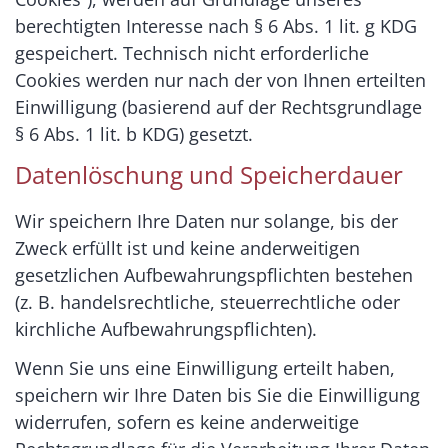
berechtigten Interesse nach § 6 Abs. 1 lit. g KDG
gespeichert. Technisch nicht erforderliche
Cookies werden nur nach der von Ihnen erteilten
Einwilligung (basierend auf der Rechtsgrundlage
§ 6 Abs. 1 lit. b KDG) gesetzt.
Datenlöschung und Speicherdauer
Wir speichern Ihre Daten nur solange, bis der
Zweck erfüllt ist und keine anderweitigen
gesetzlichen Aufbewahrungspflichten bestehen
(z. B. handelsrechtliche, steuerrechtliche oder
kirchliche Aufbewahrungspflichten).
Wenn Sie uns eine Einwilligung erteilt haben,
speichern wir Ihre Daten bis Sie die Einwilligung
widerrufen, sofern es keine anderweitige