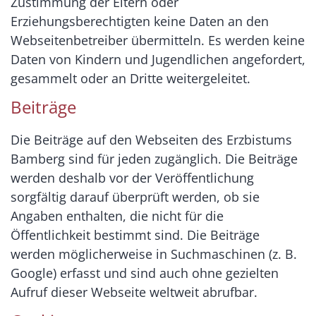
Zustimmung der Eltern oder
Erziehungsberechtigten keine Daten an den
Webseitenbetreiber übermitteln. Es werden keine
Daten von Kindern und Jugendlichen angefordert,
gesammelt oder an Dritte weitergeleitet.
Beiträge
Die Beiträge auf den Webseiten des Erzbistums
Bamberg sind für jeden zugänglich. Die Beiträge
werden deshalb vor der Veröffentlichung
sorgfältig darauf überprüft werden, ob sie
Angaben enthalten, die nicht für die
Öffentlichkeit bestimmt sind. Die Beiträge
werden möglicherweise in Suchmaschinen (z. B.
Google) erfasst und sind auch ohne gezielten
Aufruf dieser Webseite weltweit abrufbar.