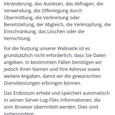
Veränderung, das Auslesen, das Abfragen, die
Verwendung, die Offenlegung durch
Übermittlung, die Verbreitung oder
Bereitstellung, der Abgleich, die Verknüpfung, die
Einschränkung, das Löschen oder die
Vernichtung.
Für die Nutzung unserer Webseite ist es
grundsätzlich nicht erforderlich, dass Sie Daten
angeben. In bestimmten Fällen benötigen wir
jedoch Ihren Namen und Ihre Adresse sowie
weitere Angaben, damit wir die gewünschten
Dienstleistungen erbringen können.
Das Erzbistum erhebt und speichert automatisch
in seinen Server-Log-Files Informationen, die
vom Browser übermittelt werden. Dies sind
insbesondere: