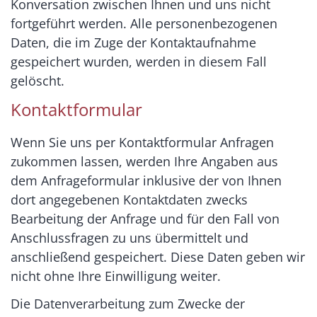
Konversation zwischen Ihnen und uns nicht
fortgeführt werden. Alle personenbezogenen
Daten, die im Zuge der Kontaktaufnahme
gespeichert wurden, werden in diesem Fall
gelöscht.
Kontaktformular
Wenn Sie uns per Kontaktformular Anfragen
zukommen lassen, werden Ihre Angaben aus
dem Anfrageformular inklusive der von Ihnen
dort angegebenen Kontaktdaten zwecks
Bearbeitung der Anfrage und für den Fall von
Anschlussfragen zu uns übermittelt und
anschließend gespeichert. Diese Daten geben wir
nicht ohne Ihre Einwilligung weiter.
Die Datenverarbeitung zum Zwecke der