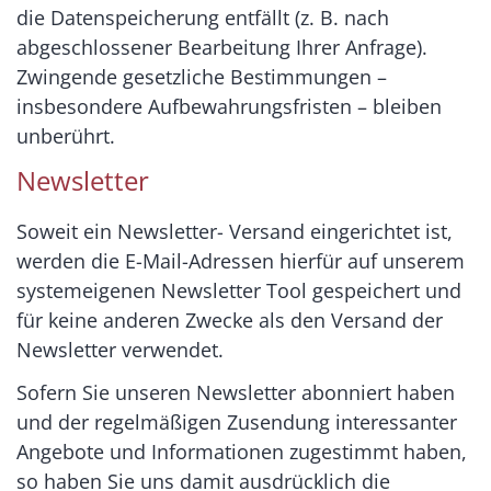
die Datenspeicherung entfällt (z. B. nach
abgeschlossener Bearbeitung Ihrer Anfrage).
Zwingende gesetzliche Bestimmungen –
insbesondere Aufbewahrungsfristen – bleiben
unberührt.
Newsletter
Soweit ein Newsletter- Versand eingerichtet ist,
werden die E-Mail-Adressen hierfür auf unserem
systemeigenen Newsletter Tool gespeichert und
für keine anderen Zwecke als den Versand der
Newsletter verwendet.
Sofern Sie unseren Newsletter abonniert haben
und der regelmäßigen Zusendung interessanter
Angebote und Informationen zugestimmt haben,
so haben Sie uns damit ausdrücklich die