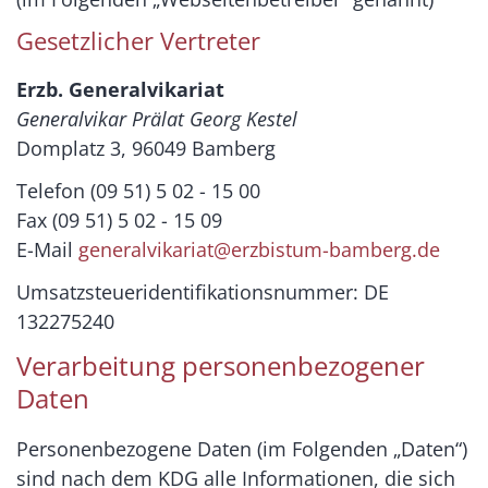
Gesetzlicher Vertreter
Erzb. Generalvikariat
Generalvikar Prälat Georg Kestel
Domplatz 3, 96049 Bamberg
Telefon (09 51) 5 02 - 15 00
Fax (09 51) 5 02 - 15 09
E-Mail
generalvikariat@erzbistum-bamberg.de
Umsatzsteueridentifikationsnummer: DE
132275240
Verarbeitung personenbezogener
Daten
Personenbezogene Daten (im Folgenden „Daten“)
sind nach dem KDG alle Informationen, die sich