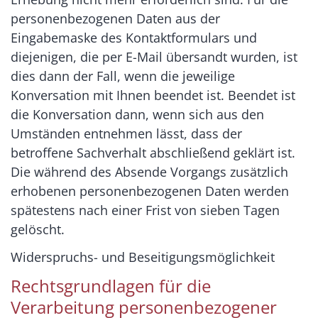
personenbezogenen Daten aus der
Eingabemaske des Kontaktformulars und
diejenigen, die per E-Mail übersandt wurden, ist
dies dann der Fall, wenn die jeweilige
Konversation mit Ihnen beendet ist. Beendet ist
die Konversation dann, wenn sich aus den
Umständen entnehmen lässt, dass der
betroffene Sachverhalt abschließend geklärt ist.
Die während des Absende Vorgangs zusätzlich
erhobenen personenbezogenen Daten werden
spätestens nach einer Frist von sieben Tagen
gelöscht.
Widerspruchs- und Beseitigungsmöglichkeit
Rechtsgrundlagen für die
Verarbeitung personenbezogener