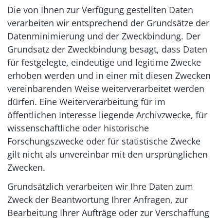
Die von Ihnen zur Verfügung gestellten Daten
verarbeiten wir entsprechend der Grundsätze der
Datenminimierung und der Zweckbindung. Der
Grundsatz der Zweckbindung besagt, dass Daten
für festgelegte, eindeutige und legitime Zwecke
erhoben werden und in einer mit diesen Zwecken
vereinbarenden Weise weiterverarbeitet werden
dürfen. Eine Weiterverarbeitung für im
öffentlichen Interesse liegende Archivzwecke, für
wissenschaftliche oder historische
Forschungszwecke oder für statistische Zwecke
gilt nicht als unvereinbar mit den ursprünglichen
Zwecken.
Grundsätzlich verarbeiten wir Ihre Daten zum
Zweck der Beantwortung Ihrer Anfragen, zur
Bearbeitung Ihrer Aufträge oder zur Verschaffung