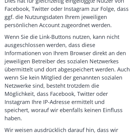
Dies hat für gleichzeitig eingeloggte Nutzer von
Facebook, Twitter oder Instagram zur Folge, dass
ggf. die Nutzungsdaten Ihrem jeweiligen
persönlichen Account zugeordnet werden.
Wenn Sie die Link-Buttons nutzen, kann nicht
ausgeschlossen werden, dass diese
Informationen von Ihrem Browser direkt an den
jeweiligen Betreiber des sozialen Netzwerkes
übermittelt und dort abgespeichert werden. Auch
wenn Sie kein Mitglied der genannten sozialen
Netzwerke sind, besteht trotzdem die
Möglichkeit, dass Facebook, Twitter oder
Instagram Ihre IP-Adresse ermittelt und
speichert, worauf wir ebenfalls keinen Einfluss
haben.
Wir weisen ausdrücklich darauf hin, dass wir