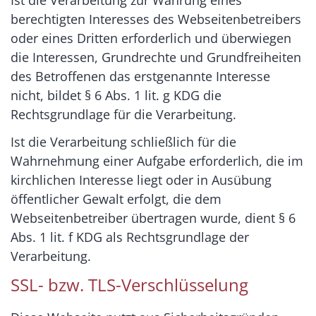
berechtigten Interesses des Webseitenbetreibers
oder eines Dritten erforderlich und überwiegen
die Interessen, Grundrechte und Grundfreiheiten
des Betroffenen das erstgenannte Interesse
nicht, bildet § 6 Abs. 1 lit. g KDG die
Rechtsgrundlage für die Verarbeitung.
Ist die Verarbeitung schließlich für die
Wahrnehmung einer Aufgabe erforderlich, die im
kirchlichen Interesse liegt oder in Ausübung
öffentlicher Gewalt erfolgt, die dem
Webseitenbetreiber übertragen wurde, dient § 6
Abs. 1 lit. f KDG als Rechtsgrundlage der
Verarbeitung.
SSL- bzw. TLS-Verschlüsselung