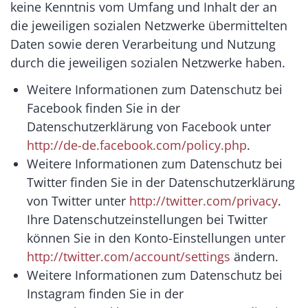
keine Kenntnis vom Umfang und Inhalt der an
die jeweiligen sozialen Netzwerke übermittelten
Daten sowie deren Verarbeitung und Nutzung
durch die jeweiligen sozialen Netzwerke haben.
Weitere Informationen zum Datenschutz bei
Facebook finden Sie in der
Datenschutzerklärung von Facebook unter
http://de-de.facebook.com/policy.php
.
Weitere Informationen zum Datenschutz bei
Twitter finden Sie in der Datenschutzerklärung
von Twitter unter
http://twitter.com/privacy
.
Ihre Datenschutzeinstellungen bei Twitter
können Sie in den Konto-Einstellungen unter
http://twitter.com/account/settings
ändern.
Weitere Informationen zum Datenschutz bei
Instagram finden Sie in der