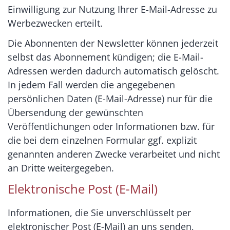
Einwilligung zur Nutzung Ihrer E-Mail-Adresse zu
Werbezwecken erteilt.
Die Abonnenten der Newsletter können jederzeit
selbst das Abonnement kündigen; die E-Mail-
Adressen werden dadurch automatisch gelöscht.
In jedem Fall werden die angegebenen
persönlichen Daten (E-Mail-Adresse) nur für die
Übersendung der gewünschten
Veröffentlichungen oder Informationen bzw. für
die bei dem einzelnen Formular ggf. explizit
genannten anderen Zwecke verarbeitet und nicht
an Dritte weitergegeben.
Elektronische Post (E-Mail)
Informationen, die Sie unverschlüsselt per
elektronischer Post (E-Mail) an uns senden,