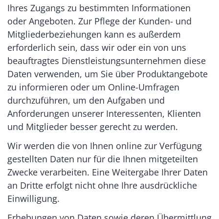
Ihres Zugangs zu bestimmten Informationen
oder Angeboten. Zur Pflege der Kunden- und
Mitgliederbeziehungen kann es außerdem
erforderlich sein, dass wir oder ein von uns
beauftragtes Dienstleistungsunternehmen diese
Daten verwenden, um Sie über Produktangebote
zu informieren oder um Online-Umfragen
durchzuführen, um den Aufgaben und
Anforderungen unserer Interessenten, Klienten
und Mitglieder besser gerecht zu werden.
Wir werden die von Ihnen online zur Verfügung
gestellten Daten nur für die Ihnen mitgeteilten
Zwecke verarbeiten. Eine Weitergabe Ihrer Daten
an Dritte erfolgt nicht ohne Ihre ausdrückliche
Einwilligung.
Erhebungen von Daten sowie deren Übermittlung