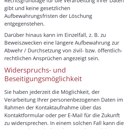
Rechtsgrundlage für die Verarbeitung Ihrer Daten
gibt und keine gesetzlichen
Aufbewahrungsfristen der Löschung
entgegenstehen.
Darüber hinaus kann im Einzelfall, z. B. zu
Beweiszwecken eine längere Aufbewahrung zur
Abwehr / Durchsetzung von zivil- bzw. öffentlich-
rechtlichen Ansprüchen angezeigt sein.
Widerspruchs- und
Beseitigungsmöglichkeit
Sie haben jederzeit die Möglichkeit, der
Verarbeitung Ihrer personenbezogenen Daten im
Rahmen der Kontaktaufnahme über das
Kontaktformular oder per E-Mail für die Zukunft
zu widersprechen. In einem solchen Fall kann die