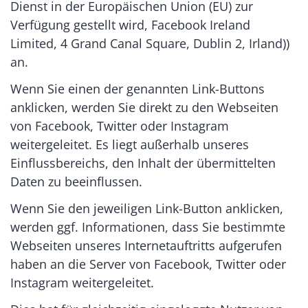
Dienst in der Europäischen Union (EU) zur
Verfügung gestellt wird, Facebook Ireland
Limited, 4 Grand Canal Square, Dublin 2, Irland))
an.
Wenn Sie einen der genannten Link-Buttons
anklicken, werden Sie direkt zu den Webseiten
von Facebook, Twitter oder Instagram
weitergeleitet. Es liegt außerhalb unseres
Einflussbereichs, den Inhalt der übermittelten
Daten zu beeinflussen.
Wenn Sie den jeweiligen Link-Button anklicken,
werden ggf. Informationen, dass Sie bestimmte
Webseiten unseres Internetauftritts aufgerufen
haben an die Server von Facebook, Twitter oder
Instagram weitergeleitet.