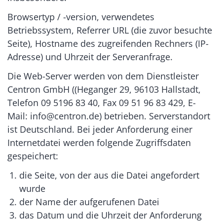
Browsertyp / -version, verwendetes
Betriebssystem, Referrer URL (die zuvor besuchte
Seite), Hostname des zugreifenden Rechners (IP-
Adresse) und Uhrzeit der Serveranfrage.
Die Web-Server werden von dem Dienstleister
Centron GmbH ((Heganger 29, 96103 Hallstadt,
Telefon 09 5196 83 40, Fax 09 51 96 83 429, E-
Mail: info@centron.de) betrieben. Serverstandort
ist Deutschland. Bei jeder Anforderung einer
Internetdatei werden folgende Zugriffsdaten
gespeichert:
die Seite, von der aus die Datei angefordert
wurde
der Name der aufgerufenen Datei
das Datum und die Uhrzeit der Anforderung