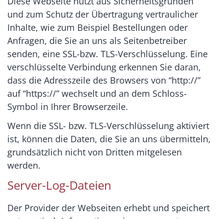
Diese Webseite nutzt aus Sicherheitsgründen
und zum Schutz der Übertragung vertraulicher
Inhalte, wie zum Beispiel Bestellungen oder
Anfragen, die Sie an uns als Seitenbetreiber
senden, eine SSL-bzw. TLS-Verschlüsselung. Eine
verschlüsselte Verbindung erkennen Sie daran,
dass die Adresszeile des Browsers von “http://”
auf “https://” wechselt und an dem Schloss-
Symbol in Ihrer Browserzeile.
Wenn die SSL- bzw. TLS-Verschlüsselung aktiviert
ist, können die Daten, die Sie an uns übermitteln,
grundsätzlich nicht von Dritten mitgelesen
werden.
Server-Log-Dateien
Der Provider der Webseiten erhebt und speichert