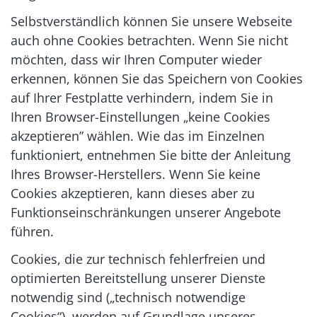
Selbstverständlich können Sie unsere Webseite
auch ohne Cookies betrachten. Wenn Sie nicht
möchten, dass wir Ihren Computer wieder
erkennen, können Sie das Speichern von Cookies
auf Ihrer Festplatte verhindern, indem Sie in
Ihren Browser-Einstellungen „keine Cookies
akzeptieren” wählen. Wie das im Einzelnen
funktioniert, entnehmen Sie bitte der Anleitung
Ihres Browser-Herstellers. Wenn Sie keine
Cookies akzeptieren, kann dieses aber zu
Funktionseinschränkungen unserer Angebote
führen.
Cookies, die zur technisch fehlerfreien und
optimierten Bereitstellung unserer Dienste
notwendig sind („technisch notwendige
Cookies“), werden auf Grundlage unseres