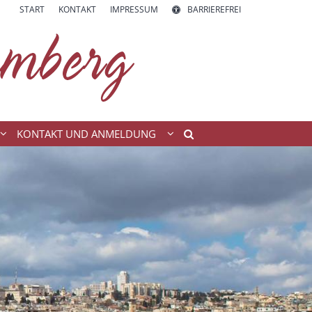
START
KONTAKT
IMPRESSUM
BARRIEREFREI
KONTAKT UND ANMELDUNG